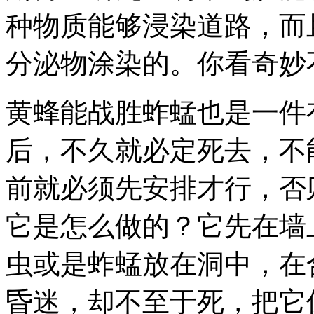
种物质能够浸染道路，而
分泌物涂染的。你看奇妙
黄蜂能战胜蚱蜢也是一件
后，不久就必定死去，不
前就必须先安排才行，否
它是怎么做的？它先在墙
虫或是蚱蜢放在洞中，在
昏迷，却不至于死，把它