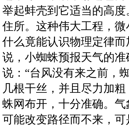
举起蚌壳到它适当的高度
住所。这种伟大工程，微
什么竟能认识物理定律而
说，小蜘蛛预报天气的准
说：“台风没有来之前，
几根干丝，并且尽力加粗
蛛网布开，十分准确。气
可能改变路径而不来，可