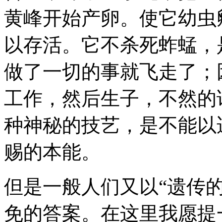
黄峰开始产卵。使它幼虫
以存活。它不杀死蚱蜢，
做了一切的事就飞走了；
工作，然后生子，不然的
种神秘的技艺，是不能以
赐的本能。
但是一般人们又以“遗传
免的答案。在这里我愿提