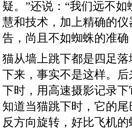
疑。”还说：“我们远不如
慧和技术，加上精确的仪
告，尚且不如蜘蛛的准确
猫从墙上跳下都是四足落
下来，事实不是这样。后
下时，用高速摄影记录下
知道当猫跳下时，它的尾
反方向旋转，好比飞机的