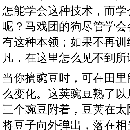
怎能学会这种技术，而学
呢？马戏团的狗尽管学会
有这种本领；如果不再训
凡，在这里怎么见不到所
当你摘豌豆时，可在田里
么变化。这荚豌豆熟了以
三个豌豆附着，豆荚在太
将豆子向外弹出，落在相