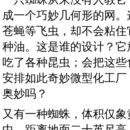
成一个巧妙几何形的网。
苍蝇等飞虫，却不会粘住
种油。这是谁的设计？它
吃了各种昆虫；会把这些
安排如此奇妙微型化工厂
奥妙吗？
又有一种蜘蛛，体积仅象
中，距离地面二十英尺高