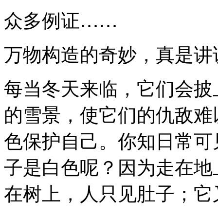
众多例证……
万物构造的奇妙，真是讲
每当冬天来临，它们会披
的雪景，使它们的仇敌难
色保护自己。你知日常可
子是白色呢？因为走在地
在树上，人只见肚子；它