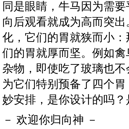
同是眼睛，牛马因为需要
向后观看就成为高而突出
化，它们的胃就狭而小：
们的胃就厚而坚。例如禽
杂物，即使吃了玻璃也不
为它们特别预备了四个胃
妙安排，是你设计的吗？
－ 欢迎你归向神 －