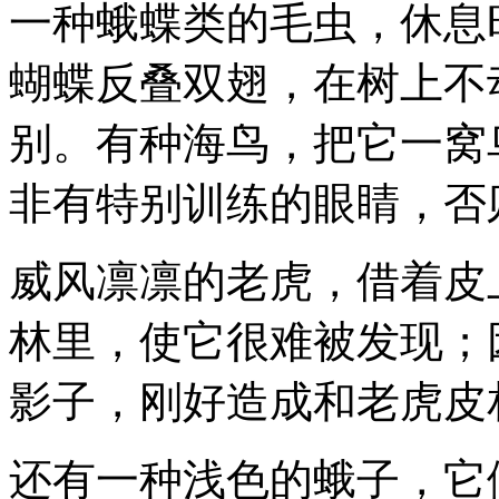
一种蛾蝶类的毛虫，休息
蝴蝶反叠双翅，在树上不
别。有种海鸟，把它一窝
非有特别训练的眼睛，否
威风凛凛的老虎，借着皮
林里，使它很难被发现；
影子，刚好造成和老虎皮
还有一种浅色的蛾子，它