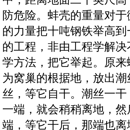
防危险。蚌壳的重量对于
的力量把十吨钢铁举高到
的工程，非由工程学解决
学方法，把它举起。原来
为窝巢的根据地，放出潮
丝，等它自干。潮丝一干
一端，就会稍稍离地，然
端，等它干后，那端也离