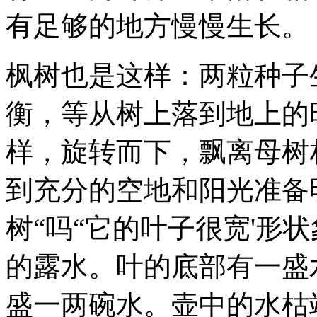
有足够的地方慢慢生长。
枫树也是这样：两粒种子
衡，等从树上落到地上的
样，旋转而下，飘离母树
到充分的空地和阳光准备
树“吗“它的叶子很宽'形
的露水。叶的底部有一盛
盛一两碗水。壶中的水枯