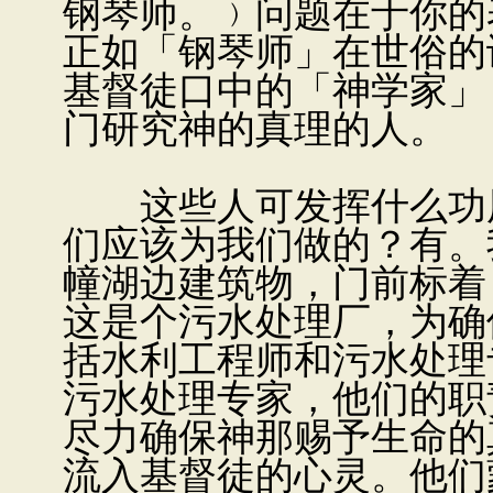
钢琴师。﹚问题在于你的
正如「钢琴师」在世俗的
基督徒口中的「神学家」
门研究神的真理的人。
这些人可发挥什么功用
们应该为我们做的？有。
幢湖边建筑物，门前标着
这是个污水处理厂，为确
括水利工程师和污水处理
污水处理专家，他们的职
尽力确保神那赐予生命的
流入基督徒的心灵。他们