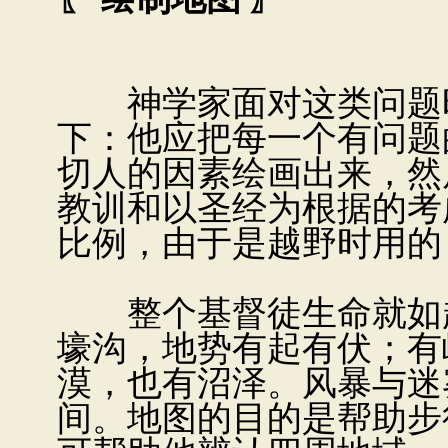
神学家面对这类问题时
下：他应把每一个有问题
切人的因素绘画出来，然
教训和以圣经为根据的考
比例，由于是越野时用的
整个基督徒生命就如越
壕沟，地势有起有伏；有
漠，也有沼泽。风暴与迷
间。地图的目的是帮助步