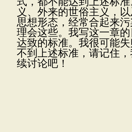
式，都不能达到上述标准
义、外来的世俗主义，以
思想形态，经常合起来污
理会这些。我写这一章的
达致的标准。我很可能失
不到上述标准，请记住，
续讨论吧！