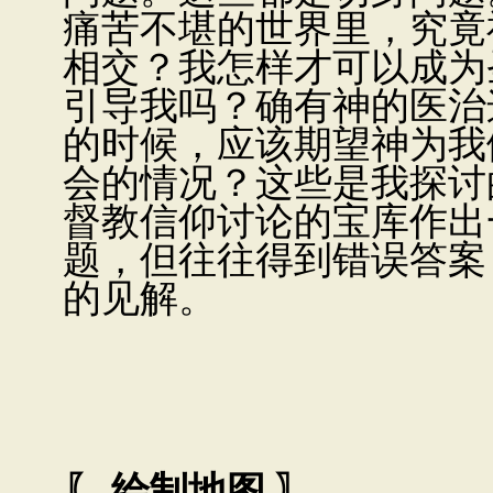
痛苦不堪的世界里，究竟
相交？我怎样才可以成为
引导我吗？确有神的医治
的时候，应该期望神为我
会的情况？这些是我探讨
督教信仰讨论的宝库作出
题，但往往得到错误答案
的见解。
〖
绘制地图
〗