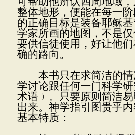
可帮助他辨认四周地域，
整体地形，便能在每一阶
的正确目标是装备耶稣基
学家所画的地图，不是仅
要供信徒使用，好让他们
确的路向。
本书只在求简洁的情况
学讨论跟任何一门科学研
术语﹚。只要原则简洁易
出来。神学指引图贵乎内
基本特质：